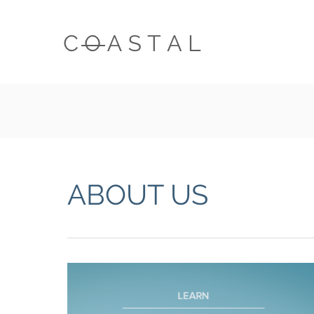
ABOUT US